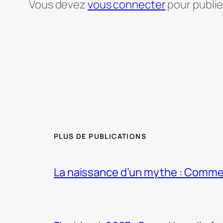
Vous devez
vous connecter
pour publi
PLUS DE PUBLICATIONS
La naissance d’un mythe : Commen