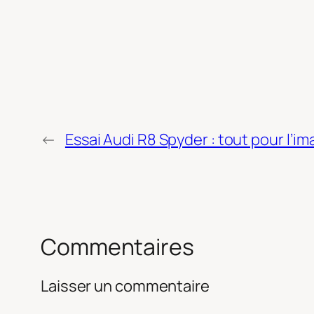
←
Essai Audi R8 Spyder : tout pour l’i
Commentaires
Laisser un commentaire