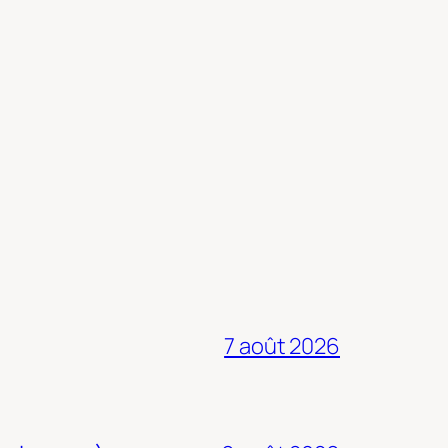
7 août 2026