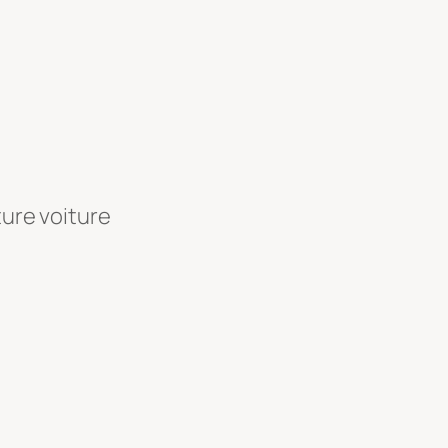
ture voiture