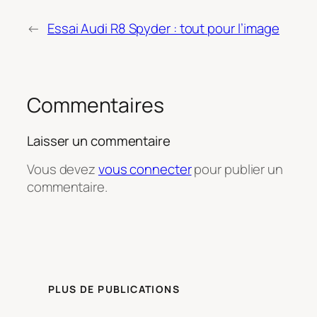
←
Essai Audi R8 Spyder : tout pour l’image
Commentaires
Laisser un commentaire
Vous devez
vous connecter
pour publier un
commentaire.
PLUS DE PUBLICATIONS