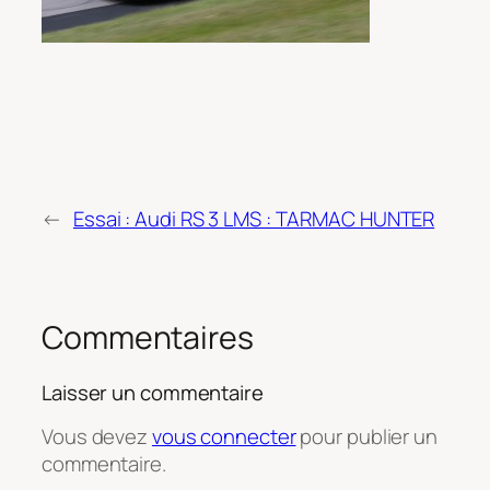
←
Essai : Audi RS 3 LMS : TARMAC HUNTER
Commentaires
Laisser un commentaire
Vous devez
vous connecter
pour publier un
commentaire.