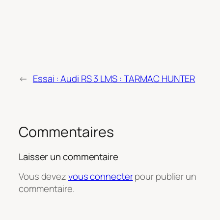
←
Essai : Audi RS 3 LMS : TARMAC HUNTER
Commentaires
Laisser un commentaire
Vous devez
vous connecter
pour publier un
commentaire.