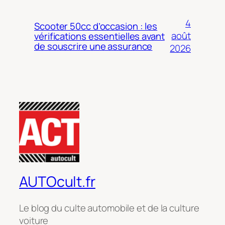
4
Scooter 50cc d’occasion : les
août
vérifications essentielles avant
de souscrire une assurance
2026
AUTOcult.fr
Le blog du culte automobile et de la culture
voiture