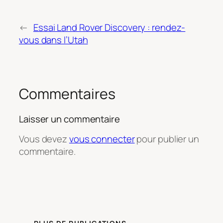
←
Essai Land Rover Discovery : rendez-
vous dans l’Utah
Commentaires
Laisser un commentaire
Vous devez
vous connecter
pour publier un
commentaire.