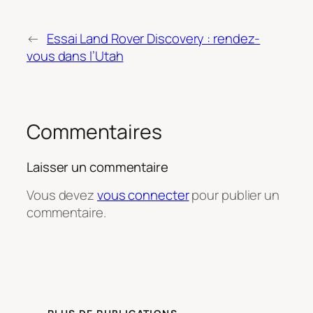
←
Essai Land Rover Discovery : rendez-
vous dans l’Utah
Commentaires
Laisser un commentaire
Vous devez
vous connecter
pour publier un
commentaire.