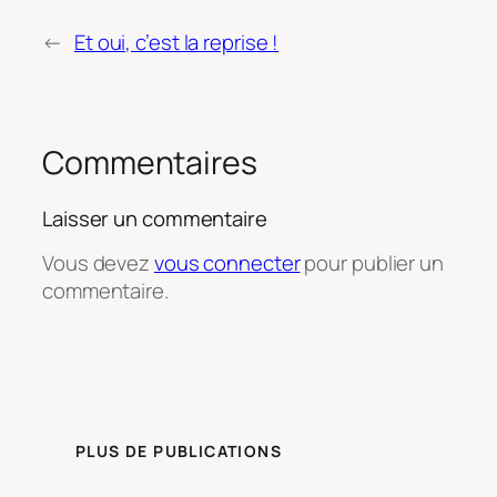
←
Et oui, c’est la reprise !
Commentaires
Laisser un commentaire
Vous devez
vous connecter
pour publier un
commentaire.
PLUS DE PUBLICATIONS