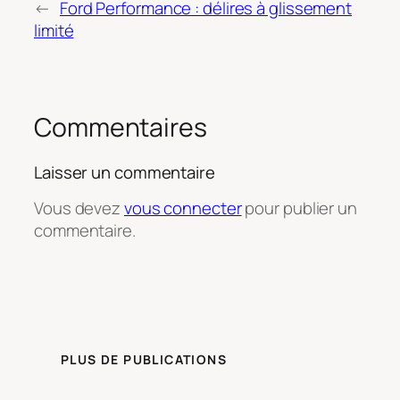
←
Ford Performance : délires à glissement
limité
Commentaires
Laisser un commentaire
Vous devez
vous connecter
pour publier un
commentaire.
PLUS DE PUBLICATIONS