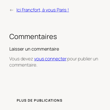
←
Ici Francfort, à vous Paris !
Commentaires
Laisser un commentaire
Vous devez
vous connecter
pour publier un
commentaire.
PLUS DE PUBLICATIONS