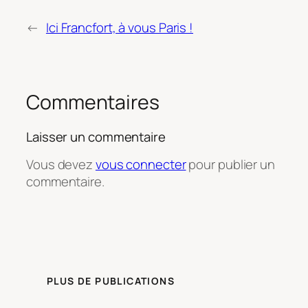
←
Ici Francfort, à vous Paris !
Commentaires
Laisser un commentaire
Vous devez
vous connecter
pour publier un
commentaire.
PLUS DE PUBLICATIONS