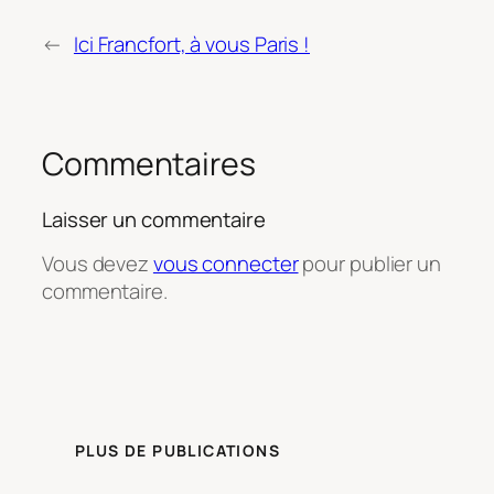
←
Ici Francfort, à vous Paris !
Commentaires
Laisser un commentaire
Vous devez
vous connecter
pour publier un
commentaire.
PLUS DE PUBLICATIONS