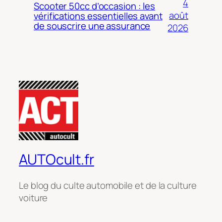
4
Scooter 50cc d’occasion : les
août
vérifications essentielles avant
de souscrire une assurance
2026
AUTOcult.fr
Le blog du culte automobile et de la culture
voiture