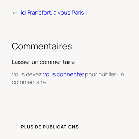
←
Ici Francfort, à vous Paris !
Commentaires
Laisser un commentaire
Vous devez
vous connecter
pour publier un
commentaire.
PLUS DE PUBLICATIONS