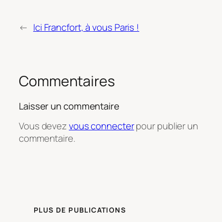
←
Ici Francfort, à vous Paris !
Commentaires
Laisser un commentaire
Vous devez
vous connecter
pour publier un
commentaire.
PLUS DE PUBLICATIONS