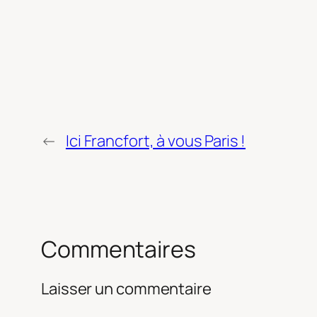
←
Ici Francfort, à vous Paris !
Commentaires
Laisser un commentaire