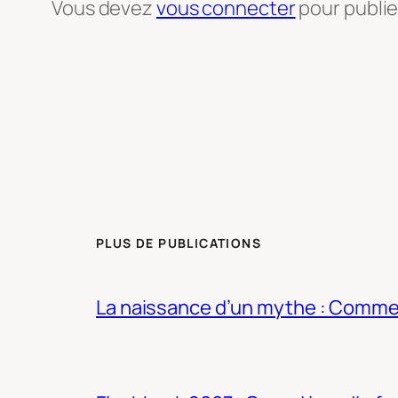
Vous devez
vous connecter
pour publi
PLUS DE PUBLICATIONS
La naissance d’un mythe : Commen