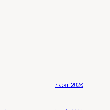
7 août 2026