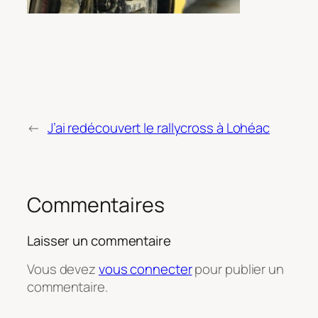
←
J’ai redécouvert le rallycross à Lohéac
Commentaires
Laisser un commentaire
Vous devez
vous connecter
pour publier un
commentaire.