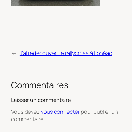
←
J’ai redécouvert le rallycross à Lohéac
Commentaires
Laisser un commentaire
Vous devez
vous connecter
pour publier un
commentaire.