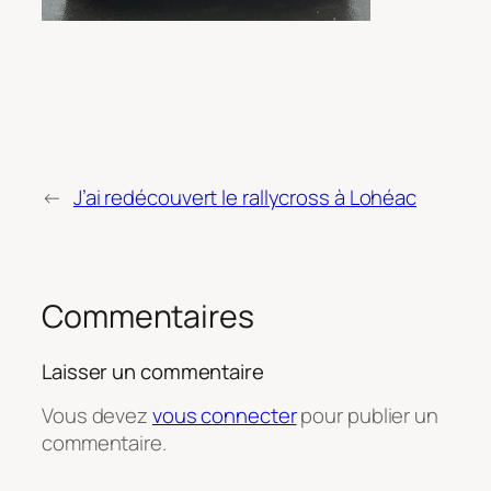
←
J’ai redécouvert le rallycross à Lohéac
Commentaires
Laisser un commentaire
Vous devez
vous connecter
pour publier un
commentaire.