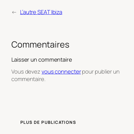
←
L’autre SEAT Ibiza
Commentaires
Laisser un commentaire
Vous devez
vous connecter
pour publier un
commentaire.
PLUS DE PUBLICATIONS