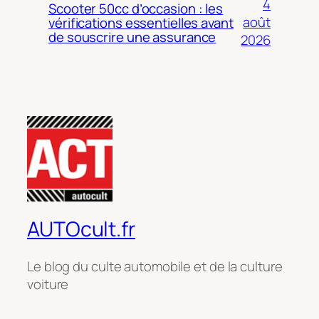
4
Scooter 50cc d’occasion : les
août
vérifications essentielles avant
de souscrire une assurance
2026
AUTOcult.fr
Le blog du culte automobile et de la culture
voiture