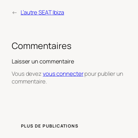
←
L’autre SEAT Ibiza
Commentaires
Laisser un commentaire
Vous devez
vous connecter
pour publier un
commentaire.
PLUS DE PUBLICATIONS