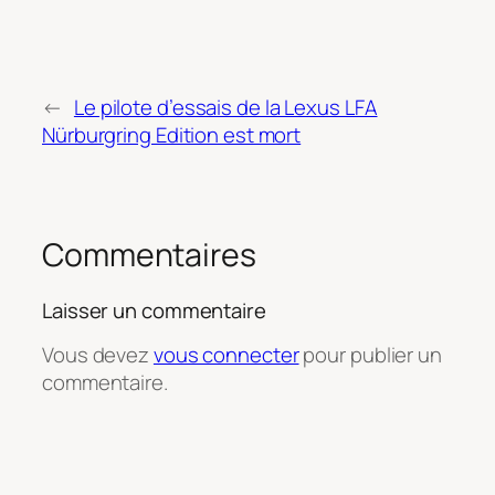
←
Le pilote d’essais de la Lexus LFA
Nürburgring Edition est mort
Commentaires
Laisser un commentaire
Vous devez
vous connecter
pour publier un
commentaire.