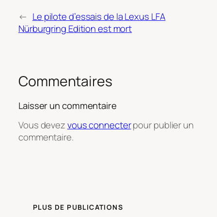
←
Le pilote d’essais de la Lexus LFA
Nürburgring Edition est mort
Commentaires
Laisser un commentaire
Vous devez
vous connecter
pour publier un
commentaire.
PLUS DE PUBLICATIONS