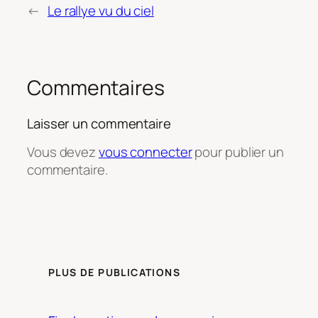
←
Le rallye vu du ciel
Commentaires
Laisser un commentaire
Vous devez
vous connecter
pour publier un
commentaire.
PLUS DE PUBLICATIONS