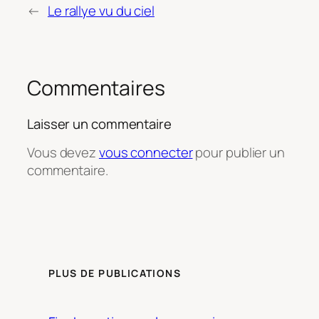
←
Le rallye vu du ciel
Commentaires
Laisser un commentaire
Vous devez
vous connecter
pour publier un
commentaire.
PLUS DE PUBLICATIONS