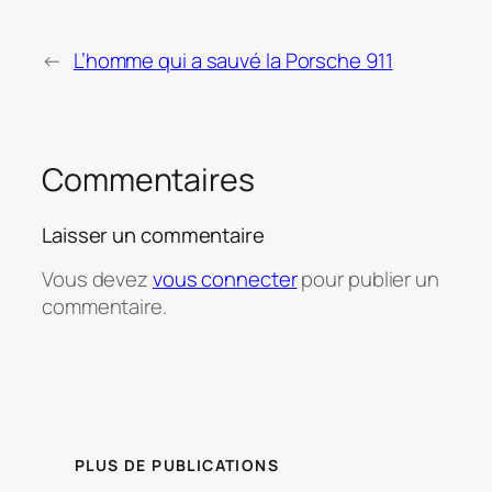
←
L’homme qui a sauvé la Porsche 911
Commentaires
Laisser un commentaire
Vous devez
vous connecter
pour publier un
commentaire.
PLUS DE PUBLICATIONS