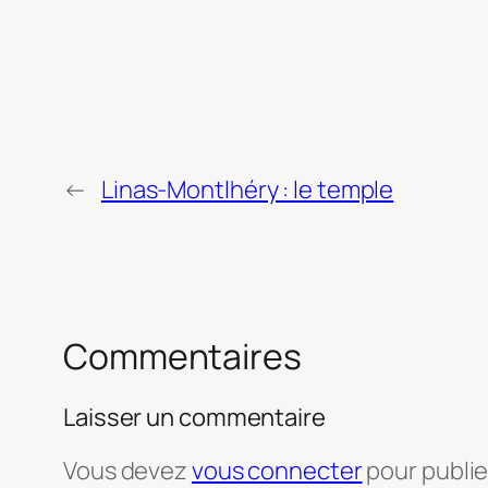
←
Linas-Montlhéry : le temple
Commentaires
Laisser un commentaire
Vous devez
vous connecter
pour publi