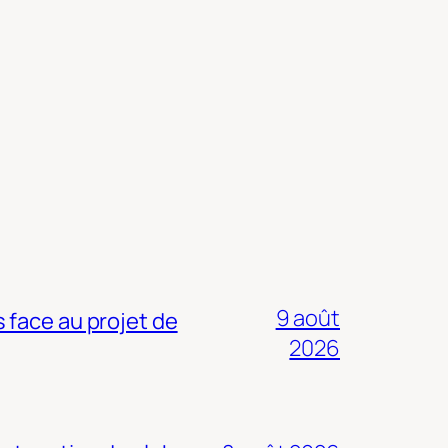
9 août
 face au projet de
2026