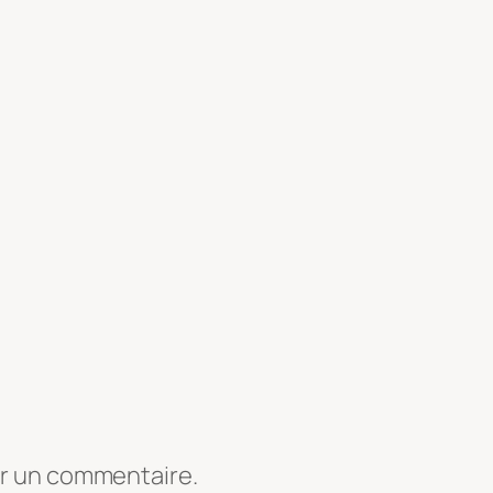
er un commentaire.