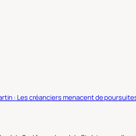
tin : Les créanciers menacent de poursuites