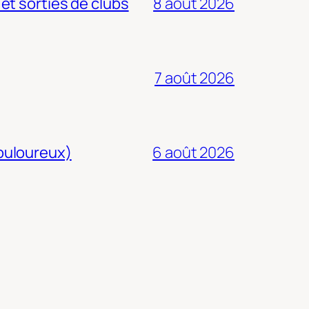
 et sorties de clubs
8 août 2026
7 août 2026
douloureux)
6 août 2026