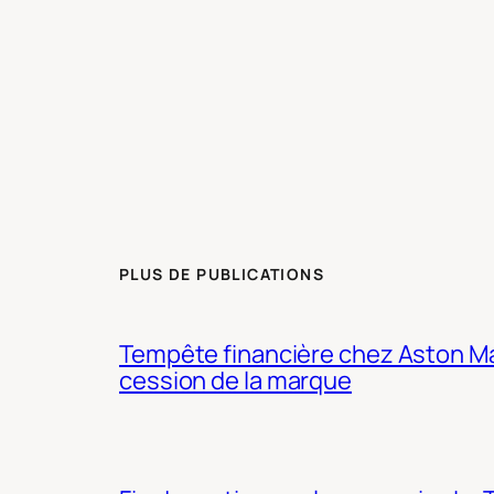
PLUS DE PUBLICATIONS
Tempête financière chez Aston Mar
cession de la marque