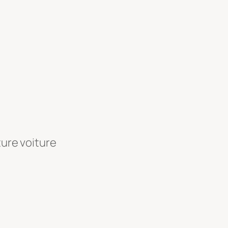
ture voiture