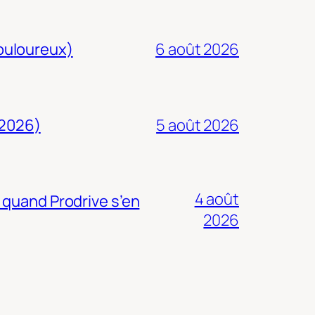
douloureux)
6 août 2026
 2026)
5 août 2026
4 août
 quand Prodrive s’en
2026