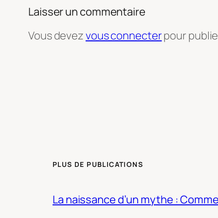
Laisser un commentaire
Vous devez
vous connecter
pour publi
PLUS DE PUBLICATIONS
La naissance d’un mythe : Commen