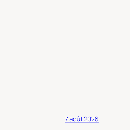
7 août 2026