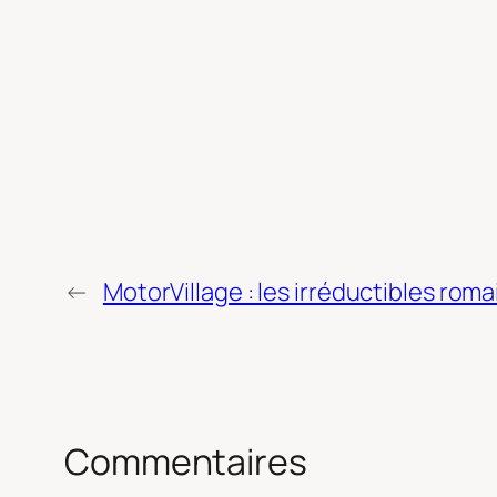
←
MotorVillage : les irréductibles roma
Commentaires