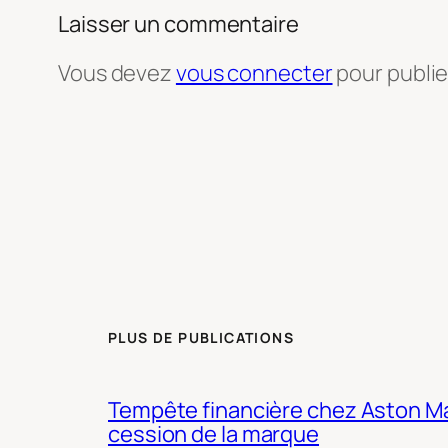
Laisser un commentaire
Vous devez
vous connecter
pour publi
PLUS DE PUBLICATIONS
Tempête financière chez Aston Mar
cession de la marque