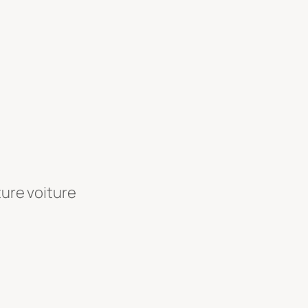
ture voiture