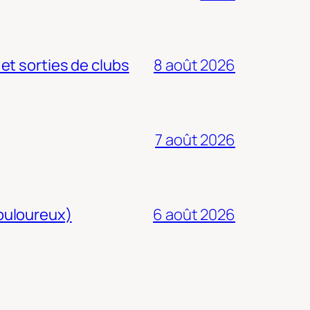
 et sorties de clubs
8 août 2026
7 août 2026
douloureux)
6 août 2026