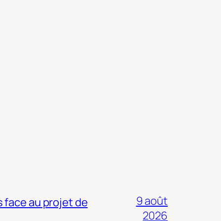
9 août
 face au projet de
2026