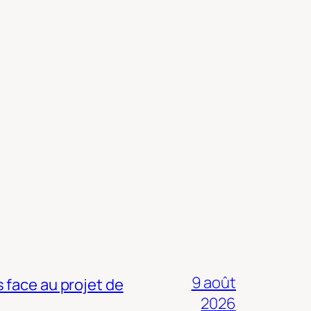
9 août
 face au projet de
2026