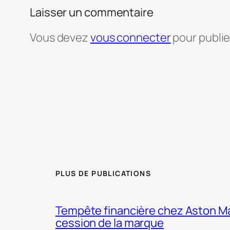
Laisser un commentaire
Vous devez
vous connecter
pour publi
PLUS DE PUBLICATIONS
Tempête financière chez Aston Mar
cession de la marque