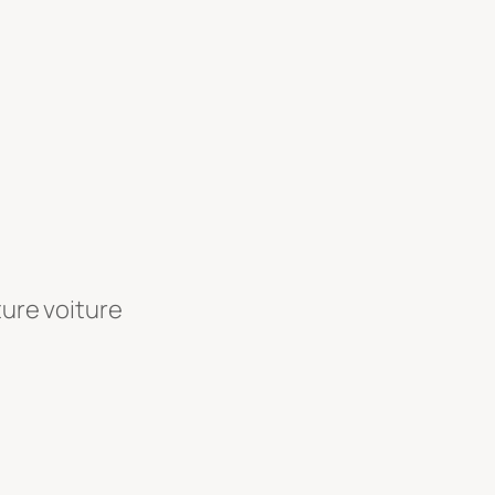
ture voiture