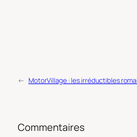
←
MotorVillage : les irréductibles roma
Commentaires