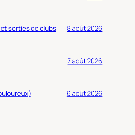
 et sorties de clubs
8 août 2026
7 août 2026
douloureux)
6 août 2026