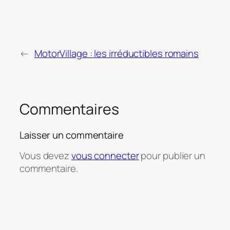
←
MotorVillage : les irréductibles romains
Commentaires
Laisser un commentaire
Vous devez
vous connecter
pour publier un
commentaire.