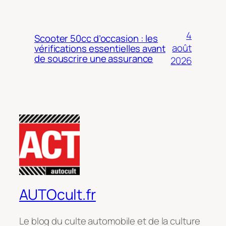
4
Scooter 50cc d’occasion : les
août
vérifications essentielles avant
de souscrire une assurance
2026
AUTOcult.fr
Le blog du culte automobile et de la culture