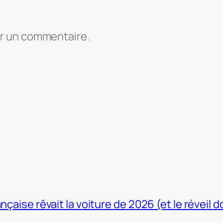
er un commentaire.
nçaise rêvait la voiture de 2026 (et le réveil 