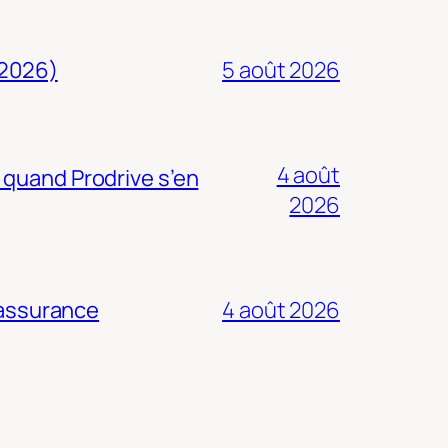
 2026)
5 août 2026
4 août
 quand Prodrive s’en
2026
 assurance
4 août 2026