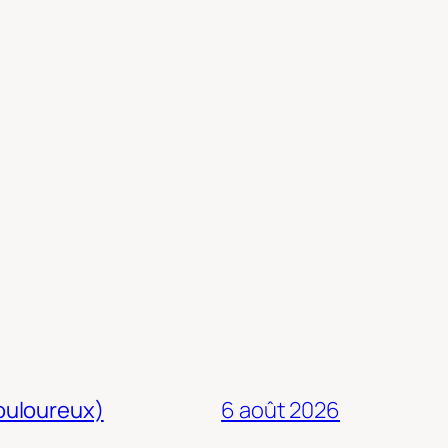
douloureux)
6 août 2026