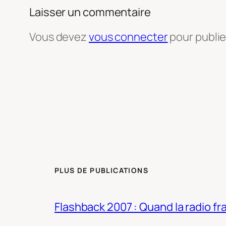
Laisser un commentaire
Vous devez
vous connecter
pour publi
PLUS DE PUBLICATIONS
Flashback 2007 : Quand la radio fra