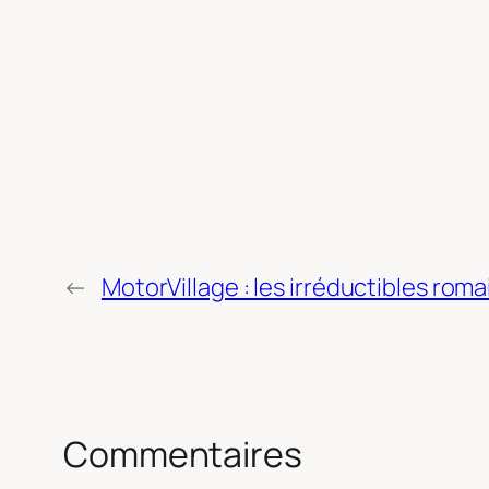
←
MotorVillage : les irréductibles roma
Commentaires