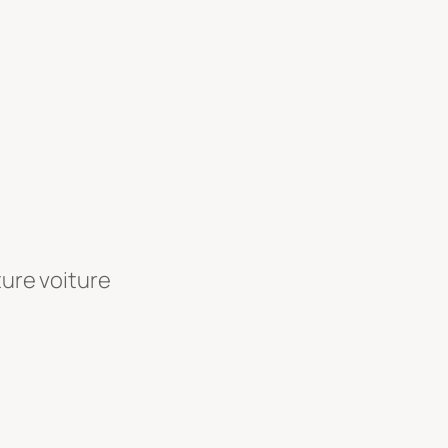
ture voiture