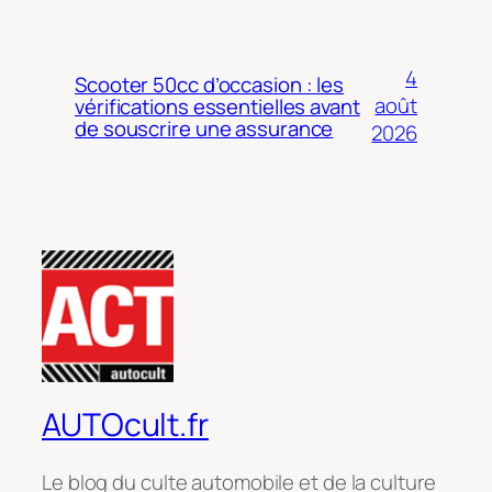
4
Scooter 50cc d’occasion : les
août
vérifications essentielles avant
de souscrire une assurance
2026
AUTOcult.fr
Le blog du culte automobile et de la culture