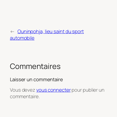
←
Ouninpohja, lieu saint du sport
automobile
Commentaires
Laisser un commentaire
Vous devez
vous connecter
pour publier un
commentaire.