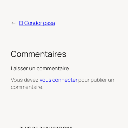
←
El Condor pasa
Commentaires
Laisser un commentaire
Vous devez
vous connecter
pour publier un
commentaire.