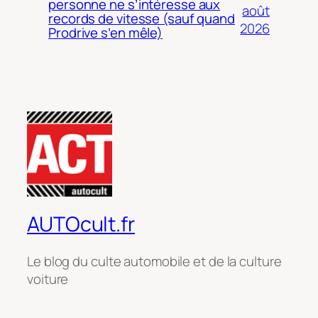
personne ne s’intéresse aux
août
records de vitesse (sauf quand
2026
Prodrive s’en mêle)
AUTOcult.fr
Le blog du culte automobile et de la culture
voiture