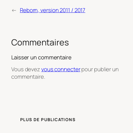
←
Reborn, version 2011 / 2017
Commentaires
Laisser un commentaire
Vous devez
vous connecter
pour publier un
commentaire.
PLUS DE PUBLICATIONS