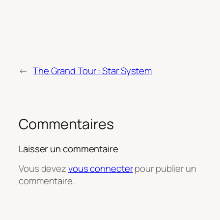
←
The Grand Tour : Star System
Commentaires
Laisser un commentaire
Vous devez
vous connecter
pour publier un
commentaire.