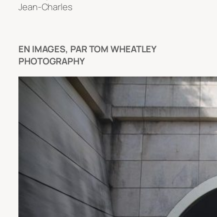
Jean-Charles
EN IMAGES, PAR TOM WHEATLEY
PHOTOGRAPHY