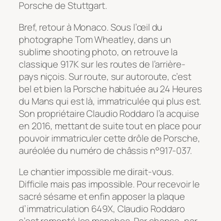
Porsche de Stuttgart.
Bref, retour à Monaco. Sous l’œil du
photographe Tom Wheatley, dans un
sublime shooting photo, on retrouve la
classique 917K sur les routes de l’arrière-
pays niçois. Sur route, sur autoroute, c’est
bel et bien la Porsche habituée au 24 Heures
du Mans qui est là, immatriculée qui plus est.
Son propriétaire Claudio Roddaro l’a acquise
en 2016, mettant de suite tout en place pour
pouvoir immatriculer cette drôle de Porsche,
auréolée du numéro de châssis n°917-037.
Le chantier impossible me dirait-vous.
Difficile mais pas impossible. Pour recevoir le
sacré sésame et enfin apposer la plaque
d’immatriculation
649X
, Claudio Roddaro