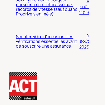
4
personne ne s’intéresse aux
août
records de vitesse (sauf quand
2026
Prodrive s’en mêle)
4
Scooter 50cc d’occasion : les
août
vérifications essentielles avant
de souscrire une assurance
2026