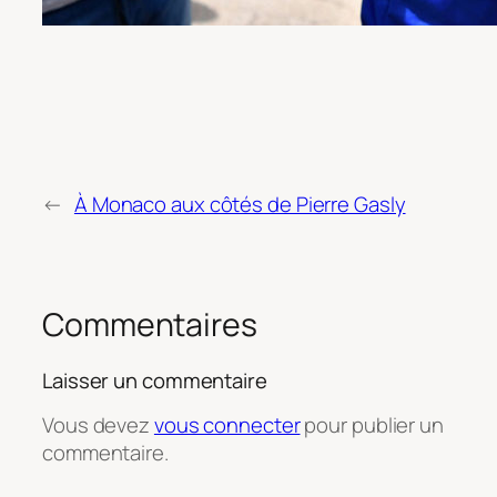
←
À Monaco aux côtés de Pierre Gasly
Commentaires
Laisser un commentaire
Vous devez
vous connecter
pour publier un
commentaire.