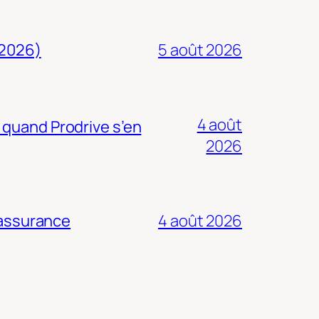
 2026)
5 août 2026
4 août
 quand Prodrive s’en
2026
 assurance
4 août 2026