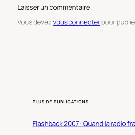
Laisser un commentaire
Vous devez
vous connecter
pour publi
PLUS DE PUBLICATIONS
Flashback 2007 : Quand la radio fra