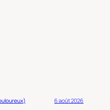
douloureux)
6 août 2026