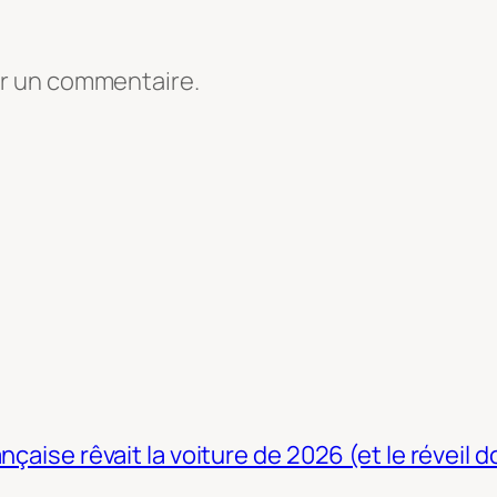
er un commentaire.
nçaise rêvait la voiture de 2026 (et le réveil 