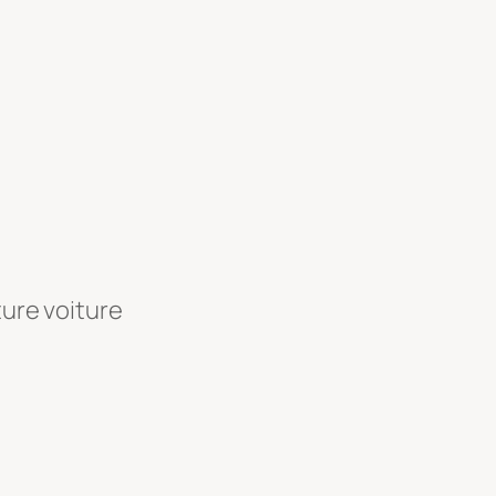
ture voiture