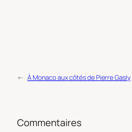
←
À Monaco aux côtés de Pierre Gasly
Commentaires