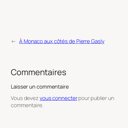
←
À Monaco aux côtés de Pierre Gasly
Commentaires
Laisser un commentaire
Vous devez
vous connecter
pour publier un
commentaire.