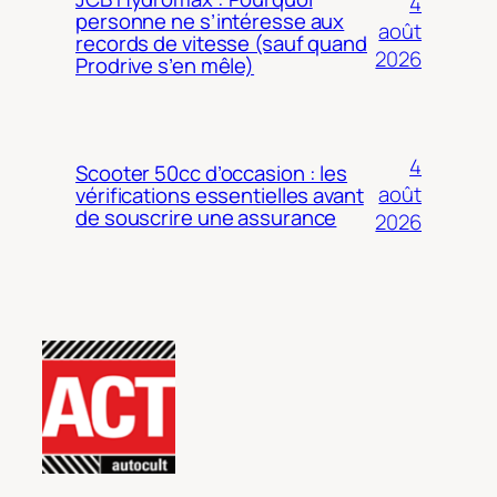
4
personne ne s’intéresse aux
août
records de vitesse (sauf quand
2026
Prodrive s’en mêle)
4
Scooter 50cc d’occasion : les
août
vérifications essentielles avant
de souscrire une assurance
2026