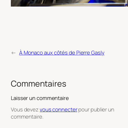
←
À Monaco aux côtés de Pierre Gasly
Commentaires
Laisser un commentaire
Vous devez
vous connecter
pour publier un
commentaire.