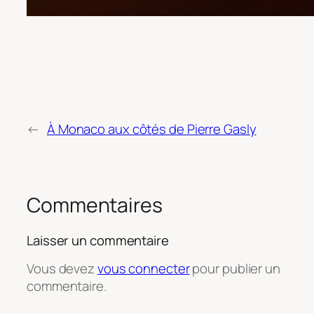
←
À Monaco aux côtés de Pierre Gasly
Commentaires
Laisser un commentaire
Vous devez
vous connecter
pour publier un
commentaire.