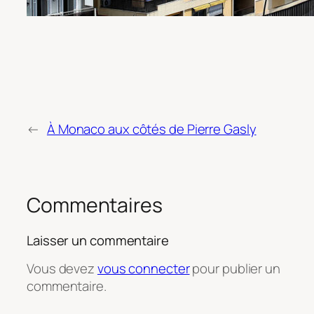
←
À Monaco aux côtés de Pierre Gasly
Commentaires
Laisser un commentaire
Vous devez
vous connecter
pour publier un
commentaire.