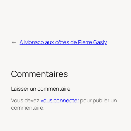
←
À Monaco aux côtés de Pierre Gasly
Commentaires
Laisser un commentaire
Vous devez
vous connecter
pour publier un
commentaire.