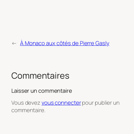
←
À Monaco aux côtés de Pierre Gasly
Commentaires
Laisser un commentaire
Vous devez
vous connecter
pour publier un
commentaire.