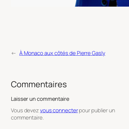
←
À Monaco aux côtés de Pierre Gasly
Commentaires
Laisser un commentaire
Vous devez
vous connecter
pour publier un
commentaire.