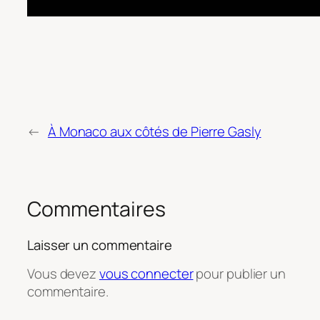
←
À Monaco aux côtés de Pierre Gasly
Commentaires
Laisser un commentaire
Vous devez
vous connecter
pour publier un
commentaire.