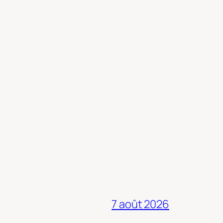
7 août 2026