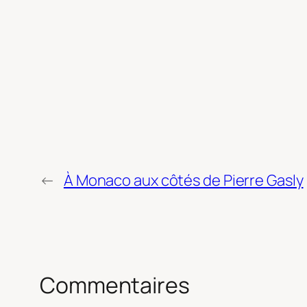
←
À Monaco aux côtés de Pierre Gasly
Commentaires