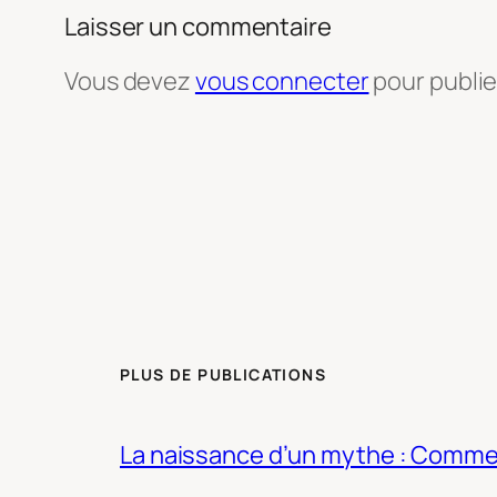
Laisser un commentaire
Vous devez
vous connecter
pour publi
PLUS DE PUBLICATIONS
La naissance d’un mythe : Commen