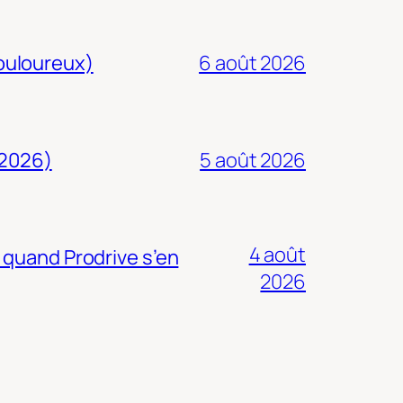
douloureux)
6 août 2026
 2026)
5 août 2026
4 août
 quand Prodrive s’en
2026