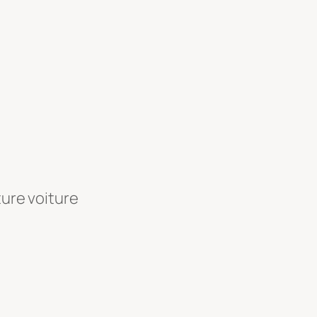
ture voiture