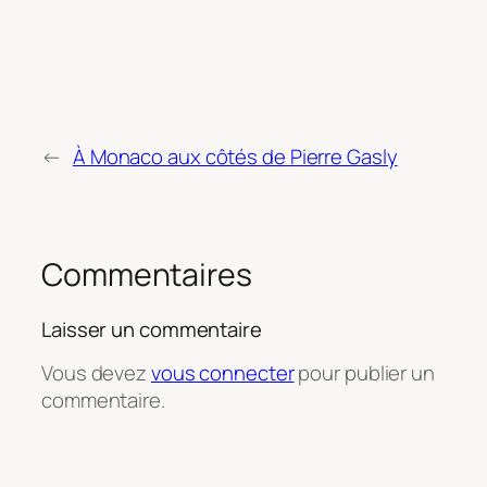
←
À Monaco aux côtés de Pierre Gasly
Commentaires
Laisser un commentaire
Vous devez
vous connecter
pour publier un
commentaire.