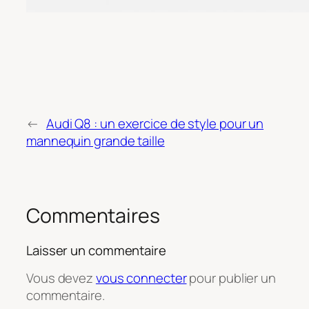
←
Audi Q8 : un exercice de style pour un
mannequin grande taille
Commentaires
Laisser un commentaire
Vous devez
vous connecter
pour publier un
commentaire.