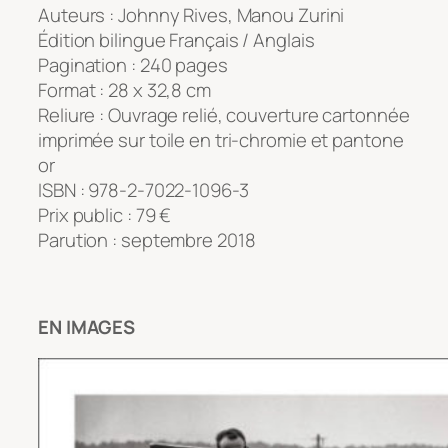
Auteurs : Johnny Rives, Manou Zurini
Édition bilingue Français / Anglais
Pagination : 240 pages
Format : 28 x 32,8 cm
Reliure : Ouvrage relié, couverture cartonnée
imprimée sur toile en tri-chromie et pantone
or
ISBN : 978-2-7022-1096-3
Prix public : 79 €
Parution : septembre 2018
EN IMAGES