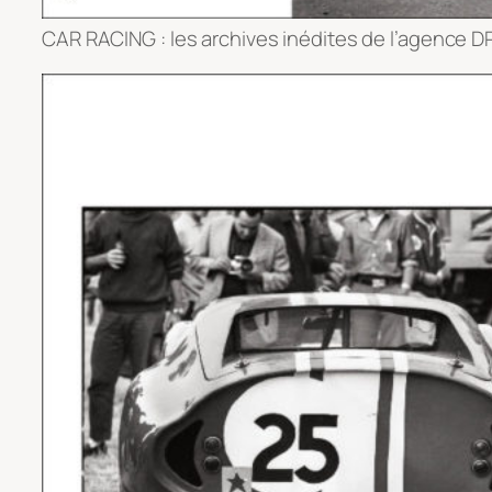
CAR RACING : les archives inédites de l’agence DP