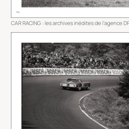
CAR RACING : les archives inédites de l’agence DP