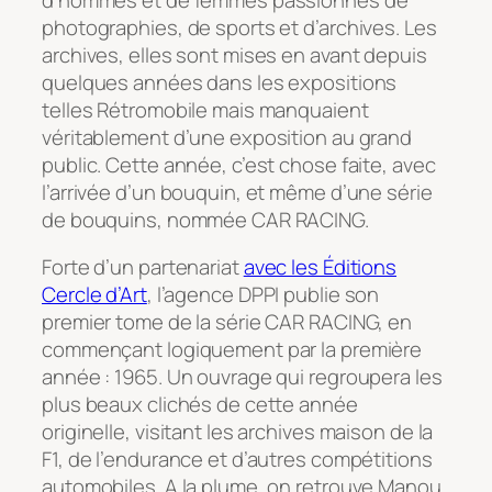
photographies, de sports et d’archives. Les
archives, elles sont mises en avant depuis
quelques années dans les expositions
telles Rétromobile mais manquaient
véritablement d’une exposition au grand
public. Cette année, c’est chose faite, avec
l’arrivée d’un bouquin, et même d’une série
de bouquins, nommée CAR RACING.
Forte d’un partenariat
avec les Éditions
Cercle d’Art
, l’agence DPPI publie son
premier tome de la série CAR RACING, en
commençant logiquement par la première
année : 1965. Un ouvrage qui regroupera les
plus beaux clichés de cette année
originelle, visitant les archives maison de la
F1, de l’endurance et d’autres compétitions
automobiles. A la plume, on retrouve Manou