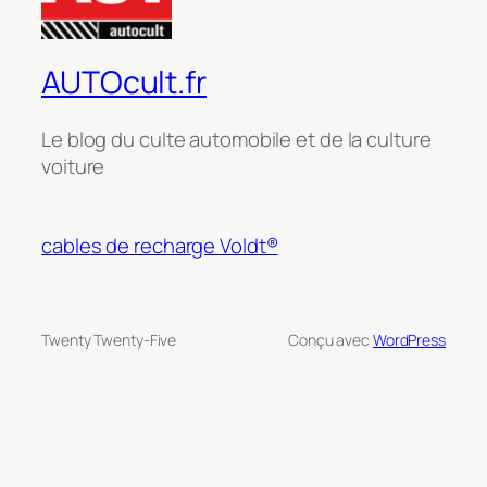
AUTOcult.fr
Le blog du culte automobile et de la culture
voiture
cables de recharge Voldt®
Twenty Twenty-Five
Conçu avec
WordPress