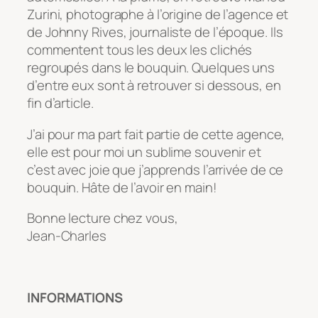
Zurini, photographe à l’origine de l’agence et
de Johnny Rives, journaliste de l’époque. Ils
commentent tous les deux les clichés
regroupés dans le bouquin. Quelques uns
d’entre eux sont à retrouver si dessous, en
fin d’article.
J’ai pour ma part fait partie de cette agence,
elle est pour moi un sublime souvenir et
c’est avec joie que j’apprends l’arrivée de ce
bouquin. Hâte de l’avoir en main!
Bonne lecture chez vous,
Jean-Charles
INFORMATIONS