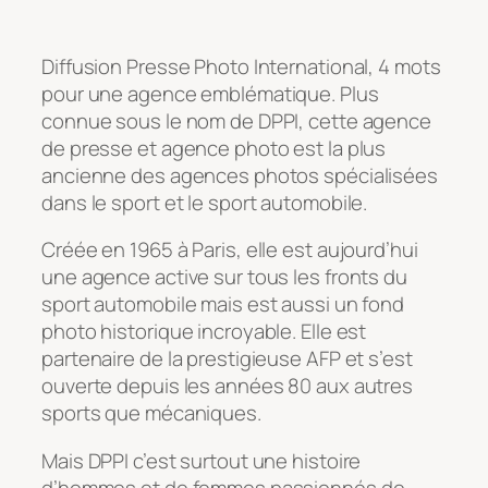
Diffusion Presse Photo International, 4 mots
pour une agence emblématique. Plus
connue sous le nom de DPPI, cette agence
de presse et agence photo est la plus
ancienne des agences photos spécialisées
dans le sport et le sport automobile.
Créée en 1965 à Paris, elle est aujourd’hui
une agence active sur tous les fronts du
sport automobile mais est aussi un fond
photo historique incroyable. Elle est
partenaire de la prestigieuse AFP et s’est
ouverte depuis les années 80 aux autres
sports que mécaniques.
Mais DPPI c’est surtout une histoire
d’hommes et de femmes passionnés de