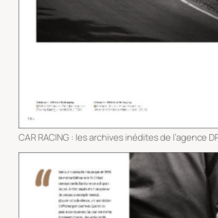
CAR RACING : les archives inédites de l’agence DP